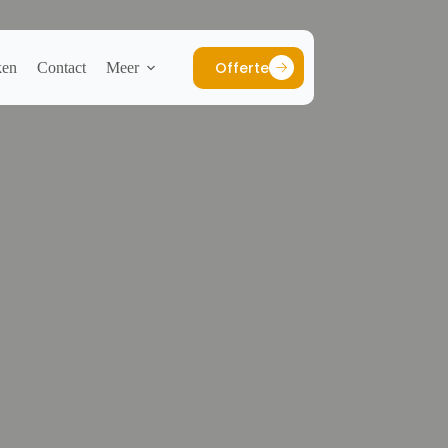
Offerte
ken
Contact
Meer