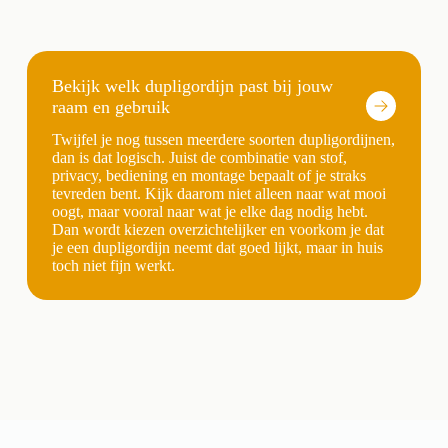
Bekijk welk dupligordijn past bij jouw
raam en gebruik
Twijfel je nog tussen meerdere soorten dupligordijnen,
dan is dat logisch. Juist de combinatie van stof,
privacy, bediening en montage bepaalt of je straks
tevreden bent. Kijk daarom niet alleen naar wat mooi
oogt, maar vooral naar wat je elke dag nodig hebt.
Dan wordt kiezen overzichtelijker en voorkom je dat
je een dupligordijn neemt dat goed lijkt, maar in huis
toch niet fijn werkt.