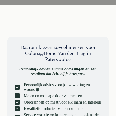
Daarom kiezen zoveel mensen voor
Colors@Home Van der Brug in
Paterswolde
Persoonlijk advies, slimme oplossingen en een
resultaat dat écht bij je huis past.
Persoonlijk advies voor jouw woning en
woonstijl
Meten en montage door vakmensen
Oplossingen op maat voor elk raam en interieur
Kwaliteitsproducten van sterke merken
Service waar je op kunt rekenen — ook na de