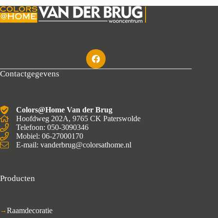
Contactgegevens
Colors@Home Van der Brug
Hoofdweg 202A, 9765 CK Paterswolde
Telefoon: 050-3090346
Mobiel: 06-27000170
E-mail: vanderbrug@colorsathome.nl
Producten
Raamdecoratie