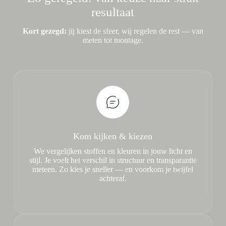
resultaat
Kort gezegd:
jij kiest de sfeer, wij regelen de rest — van
meten tot montage.
Kom kijken & kiezen
We vergelijken stoffen en kleuren in jouw licht en
stijl. Je voelt het verschil in structuur en transparantie
meteen. Zo kies je sneller — en voorkom je twijfel
achteraf.