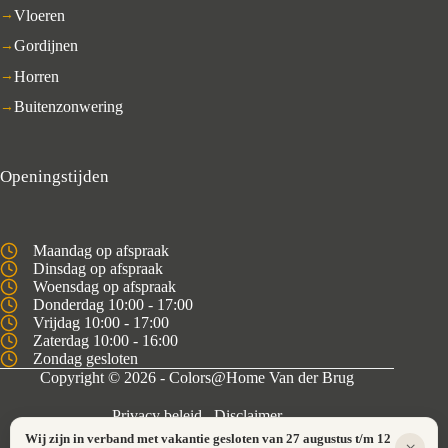
Vloeren
Gordijnen
Horren
Buitenzonwering
Openingstijden
Maandag op afspraak
Dinsdag op afspraak
Woensdag op afspraak
Donderdag 10:00 - 17:00
Vrijdag 10:00 - 17:00
Zaterdag 10:00 - 16:00
Zondag gesloten
Copyright © 2026 - Colors@Home Van der Brug
Privacy beleid
Disclaimer
Wij zijn in verband met vakantie gesloten van 27 augustus t/m 12