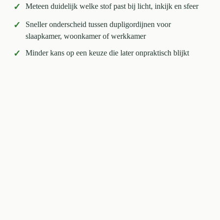
✓
Meteen duidelijk welke stof past bij licht, inkijk en sfeer
✓
Sneller onderscheid tussen dupligordijnen voor
slaapkamer, woonkamer of werkkamer
✓
Minder kans op een keuze die later onpraktisch blijkt