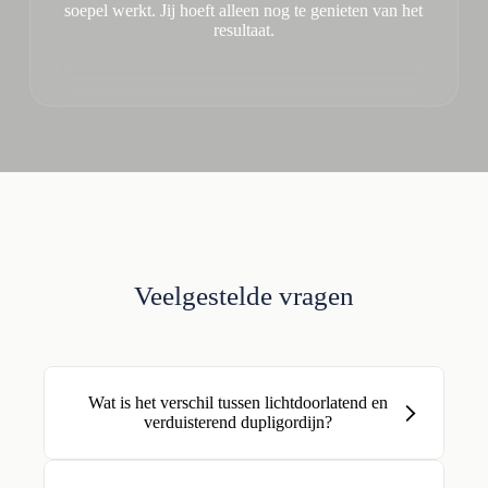
soepel werkt. Jij hoeft alleen nog te genieten van het
resultaat.
Veelgestelde vragen
Wat is het verschil tussen lichtdoorlatend en
verduisterend dupligordijn?