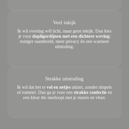
Veel inkijk
Ik wil overdag wél licht, maar geen inkijk. Dan kies
je voor
dupligordijnen met een dichtere weving
:
rustiger raambeeld, meer privacy én een warmere
uitstraling.
Strakke uitstraling
Ik wil dat het er
vol en netjes
uitziet, zonder rimpels
of rommel. Dan ga je voor een
strakke confectie
en
een kleur die meeloopt met je muren en vloer.