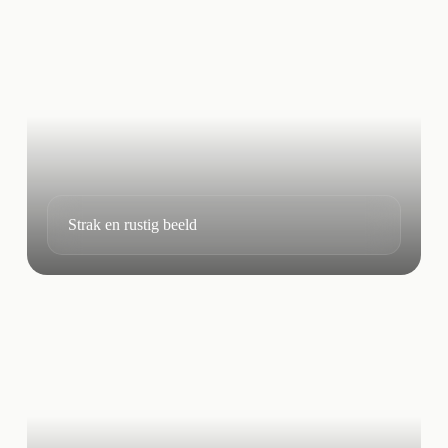
Strak en rustig beeld