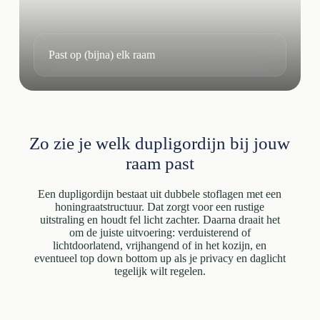
Past op (bijna) elk raam
Zo zie je welk dupligordijn bij jouw
raam past
Een dupligordijn bestaat uit dubbele stoflagen met een
honingraatstructuur. Dat zorgt voor een rustige
uitstraling en houdt fel licht zachter. Daarna draait het
om de juiste uitvoering: verduisterend of
lichtdoorlatend, vrijhangend of in het kozijn, en
eventueel top down bottom up als je privacy en daglicht
tegelijk wilt regelen.