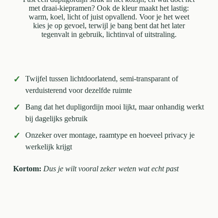
met draai-kiepramen? Ook de kleur maakt het lastig:
warm, koel, licht of juist opvallend. Voor je het weet
kies je op gevoel, terwijl je bang bent dat het later
tegenvalt in gebruik, lichtinval of uitstraling.
✓
Twijfel tussen lichtdoorlatend, semi-transparant of
verduisterend voor dezelfde ruimte
✓
Bang dat het dupligordijn mooi lijkt, maar onhandig werkt
bij dagelijks gebruik
✓
Onzeker over montage, raamtype en hoeveel privacy je
werkelijk krijgt
Kortom:
Dus je wilt vooral zeker weten wat echt past