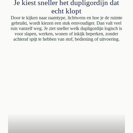
Je kiest sneller het dupligordijn dat
echt klopt
Door te kijken naar raamtype, lichtwens en hoe je de ruimte
gebruikt, wordt kiezen een stuk eenvoudiger. Dan valt veel
ruis vanzelf weg. Je ziet sneller welk dupligordijn logisch is
voor slapen, werken, wonen of inkijk beperken, zonder
achteraf spijt te hebben van stof, bediening of uitvoering.