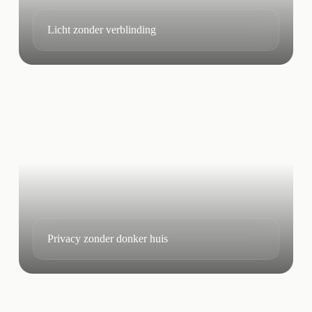
Licht zonder verblinding
Privacy zonder donker huis