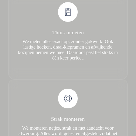
Thuis inmeten
We meten alles exact op, zonder gokwerk. Ook
lastige hoeken, draai-kiepramen en afwijkende
kozijnen nemen we mee. Daardoor past het straks in
één keer perfect.
Strak monteren
We monteren netjes, strak en met aandacht voor
afwerking. Alles wordt getest en afgesteld zodat het