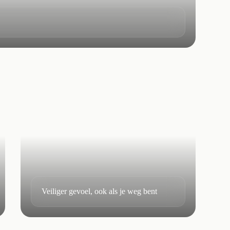
Veiliger gevoel, ook als je weg bent