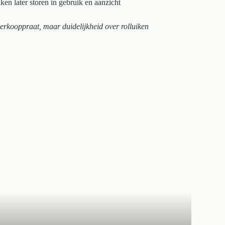
ken later storen in gebruik en aanzicht
verkooppraat, maar duidelijkheid over rolluiken