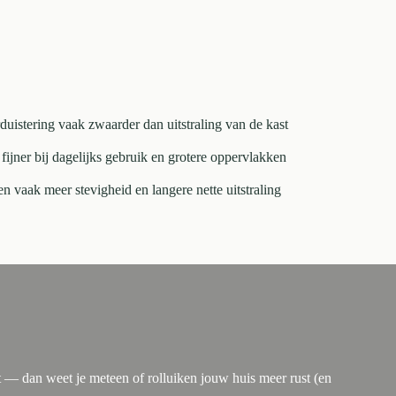
duistering vaak zwaarder dan uitstraling van de kast
 fijner bij dagelijks gebruik en grotere oppervlakken
 vaak meer stevigheid en langere nette uitstraling
t — dan weet je meteen of rolluiken jouw huis meer rust (en