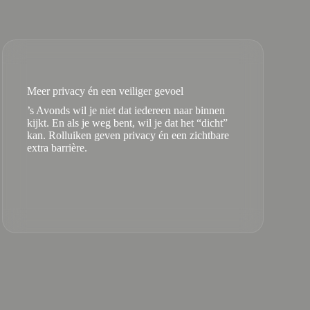
Meer privacy én een veiliger gevoel
’s Avonds wil je niet dat iedereen naar binnen
kijkt. En als je weg bent, wil je dat het “dicht”
kan. Rolluiken geven privacy én een zichtbare
extra barrière.