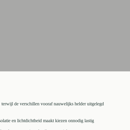
, terwijl de verschillen vooraf nauwelijks helder uitgelegd
solatie en lichtdichtheid maakt kiezen onnodig lastig