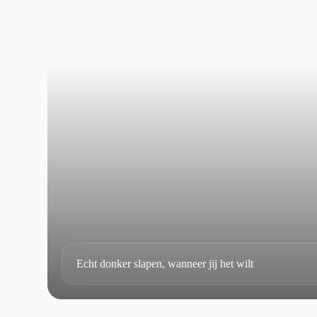
Echt donker slapen, wanneer jij het wilt