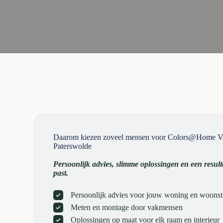
Daarom kiezen zoveel mensen voor Colors@Home Va
Paterswolde
Persoonlijk advies, slimme oplossingen en een resulta
past.
Persoonlijk advies voor jouw woning en woonsti
Meten en montage door vakmensen
Oplossingen op maat voor elk raam en interieur