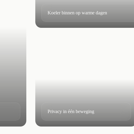
Koeler binnen op warme dagen
Privacy in één beweging