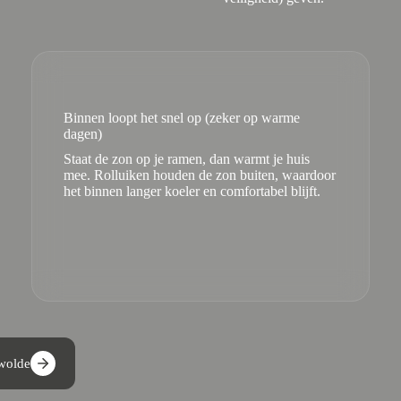
Binnen loopt het snel op (zeker op warme
dagen)
Staat de zon op je ramen, dan warmt je huis
mee. Rolluiken houden de zon buiten, waardoor
het binnen langer koeler en comfortabel blijft.
swolde