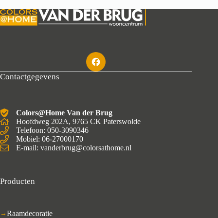
Contactgegevens
Colors@Home Van der Brug
Hoofdweg 202A, 9765 CK Paterswolde
Telefoon: 050-3090346
Mobiel: 06-27000170
E-mail: vanderbrug@colorsathome.nl
Producten
Raamdecoratie