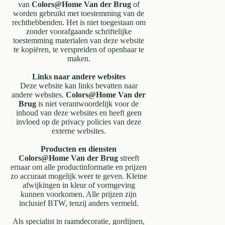
van
Colors@Home Van der Brug
of
worden gebruikt met toestemming van de
rechthebbenden. Het is niet toegestaan om
zonder voorafgaande schriftelijke
toestemming materialen van deze website
te kopiëren, te verspreiden of openbaar te
maken.
Links naar andere websites
Deze website kan links bevatten naar
andere websites.
Colors@Home Van der
Brug
is niet verantwoordelijk voor de
inhoud van deze websites en heeft geen
invloed op de privacy policies van deze
externe websites.
Producten en diensten
Colors@Home Van der Brug
streeft
ernaar om alle productinformatie en prijzen
zo accuraat mogelijk weer te geven. Kleine
afwijkingen in kleur of vormgeving
kunnen voorkomen. Alle prijzen zijn
inclusief BTW, tenzij anders vermeld.
Als specialist in raamdecoratie, gordijnen,