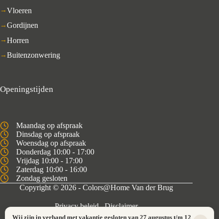
Vloeren
Gordijnen
Horren
Buitenzonwering
Openingstijden
Maandag op afspraak
Dinsdag op afspraak
Woensdag op afspraak
Donderdag 10:00 - 17:00
Vrijdag 10:00 - 17:00
Zaterdag 10:00 - 16:00
Zondag gesloten
Copyright © 2026 - Colors@Home Van der Brug
Privacy beleid
Disclaimer
Wij zijn in verband met vakantie gesloten van 27 augustus t/m 12