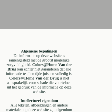
Algemene bepalingen
De informatie op deze website is
samengesteld met de grootst mogelijke
zorgvuldigheid.
Colors@Home Van der
Brug
kan echter niet garanderen dat alle
informatie te allen tijde juist en volledig is.
Colors@Home Van der Brug
is niet
aansprakelijk voor schade die voortvloeit
uit het gebruik van de informatie op deze
website.
Intellectueel eigendom
Alle teksten, afbeeldingen en andere
materialen op deze website zijn eigendom