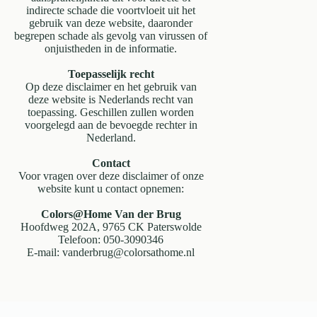
indirecte schade die voortvloeit uit het
gebruik van deze website, daaronder
begrepen schade als gevolg van virussen of
onjuistheden in de informatie.
Toepasselijk recht
Op deze disclaimer en het gebruik van
deze website is Nederlands recht van
toepassing. Geschillen zullen worden
voorgelegd aan de bevoegde rechter in
Nederland.
Contact
Voor vragen over deze disclaimer of onze
website kunt u contact opnemen:
Colors@Home Van der Brug
Hoofdweg 202A, 9765 CK Paterswolde
Telefoon: 050-3090346
E-mail: vanderbrug@colorsathome.nl