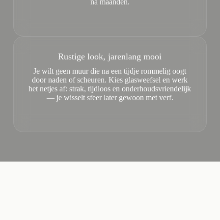
na maanden.
Rustige look, jarenlang mooi
Je wilt geen muur die na een tijdje rommelig oogt
door naden of scheuren. Kies glasweefsel en werk
het netjes af: strak, tijdloos en onderhoudsvriendelijk
— je wisselt sfeer later gewoon met verf.