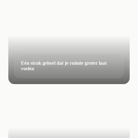
Eén strak geheel dat je ruimte groter laat
voelen