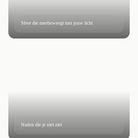
Sfeer die meebeweegt met jouw licht
Naden die je niet ziet