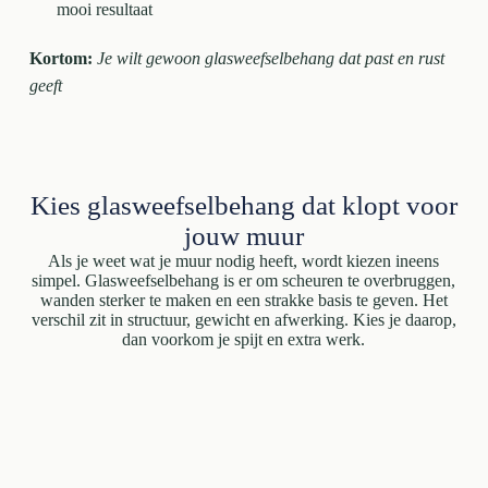
mooi resultaat
Kortom:
Je wilt gewoon glasweefselbehang dat past en rust
geeft
Kies glasweefselbehang dat klopt voor
jouw muur
Als je weet wat je muur nodig heeft, wordt kiezen ineens
simpel. Glasweefselbehang is er om scheuren te overbruggen,
wanden sterker te maken en een strakke basis te geven. Het
verschil zit in structuur, gewicht en afwerking. Kies je daarop,
dan voorkom je spijt en extra werk.