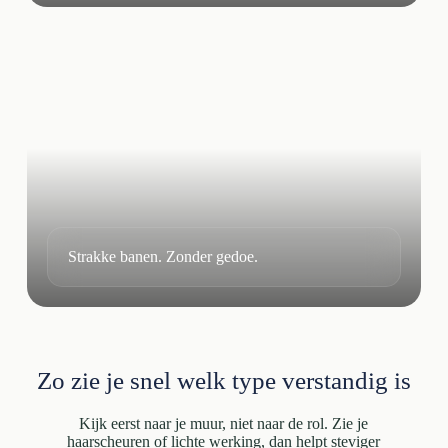
Strakke banen. Zonder gedoe.
Zo zie je snel welk type verstandig is
Kijk eerst naar je muur, niet naar de rol. Zie je
haarscheuren of lichte werking, dan helpt steviger