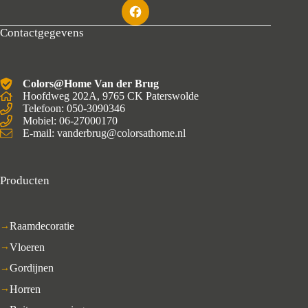
Contactgegevens
Colors@Home Van der Brug
Hoofdweg 202A, 9765 CK Paterswolde
Telefoon: 050-3090346
Mobiel: 06-27000170
E-mail: vanderbrug@colorsathome.nl
Producten
Raamdecoratie
Vloeren
Gordijnen
Horren