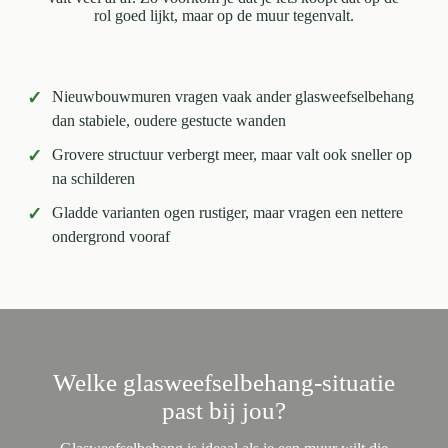
rol goed lijkt, maar op de muur tegenvalt.
✓
Nieuwbouwmuren vragen vaak ander glasweefselbehang
dan stabiele, oudere gestucte wanden
✓
Grovere structuur verbergt meer, maar valt ook sneller op
na schilderen
✓
Gladde varianten ogen rustiger, maar vragen een nettere
ondergrond vooraf
Welke glasweefselbehang-situatie
past bij jou?