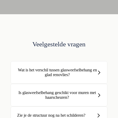
Veelgestelde vragen
Wat is het verschil tussen glasweefselbehang en
glad renovlies?
Is glasweefselbehang geschikt voor muren met
haarscheuren?
Zie je de structuur nog na het schilderen?