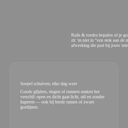
Rails & roedes bepalen of je go
zit ’m niet in “een stok aan de 
afwerking die past bij jouw inte
Soepel schuiven, elke dag weer
Goede glijders, ringen of runners maken het
verschil: open en dicht gaat licht, stil en zonder
haperen — ook bij brede ramen of zware
gordijnen.