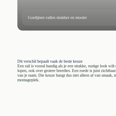
Gordijnen vallen strakker en mooier
Dit verschil bepaalt vaak de beste keuze
Een rail is vooral handig als je een strakke, rustige look wilt
lopen, ook over grotere breedtes. Een roede is juist zichtbaar
van je raam. Die keuze hangt dus niet alleen af van smaak, 
montageplek.