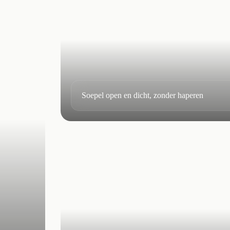
Soepel open en dicht, zonder haperen