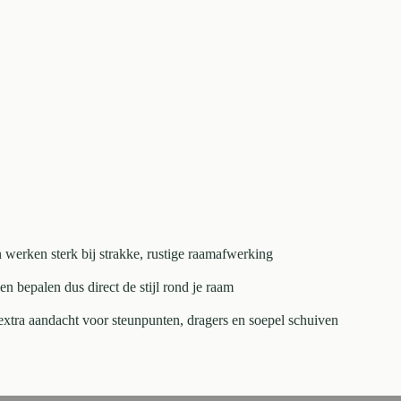
 werken sterk bij strakke, rustige raamafwerking
en bepalen dus direct de stijl rond je raam
xtra aandacht voor steunpunten, dragers en soepel schuiven