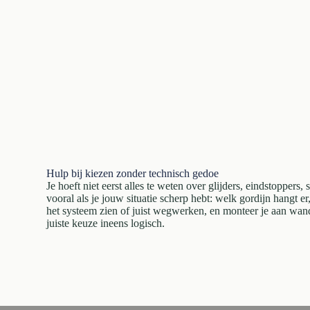
Hulp bij kiezen zonder technisch gedoe
Je hoeft niet eerst alles te weten over glijders, eindstoppers,
vooral als je jouw situatie scherp hebt: welk gordijn hangt er
het systeem zien of juist wegwerken, en monteer je aan wan
juiste keuze ineens logisch.