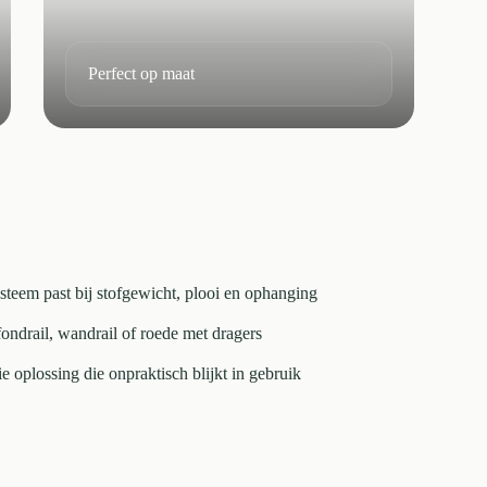
Perfect op maat
steem past bij stofgewicht, plooi en ophanging
fondrail, wandrail of roede met dragers
 oplossing die onpraktisch blijkt in gebruik