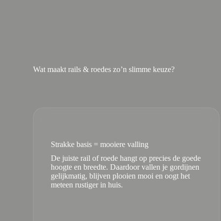
Wat maakt rails & roedes zo’n slimme keuze?
Strakke basis = mooiere valling
De juiste rail of roede hangt op precies de goede
hoogte en breedte. Daardoor vallen je gordijnen
gelijkmatig, blijven plooien mooi en oogt het
meteen rustiger in huis.