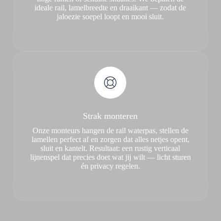
ideale rail, lamelbreedte en draaikant — zodat de
jaloezie soepel loopt en mooi sluit.
Strak monteren
Onze monteurs hangen de rail waterpas, stellen de
lamellen perfect af en zorgen dat alles netjes opent,
sluit en kantelt. Resultaat: een rustig verticaal
lijnenspel dat precies doet wat jij wilt — licht sturen
én privacy regelen.