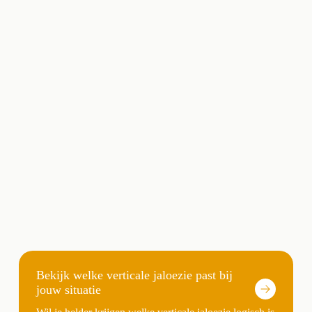
Bekijk welke verticale jaloezie past bij
jouw situatie