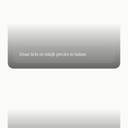
Draai licht en inkijk precies in balans